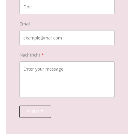
Email
Nachtricht
SUBMIT