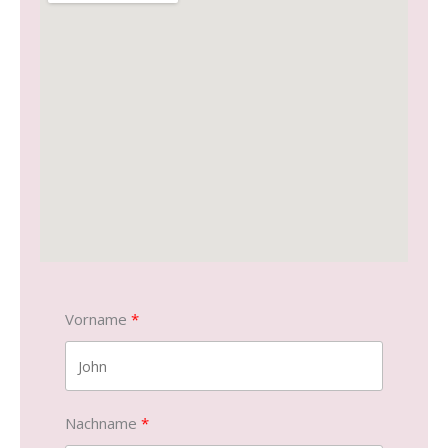
Vorname
Nachname