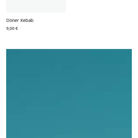
Döner Kebab
9,00
€