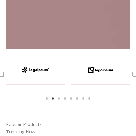
Popular Products
Trending Now