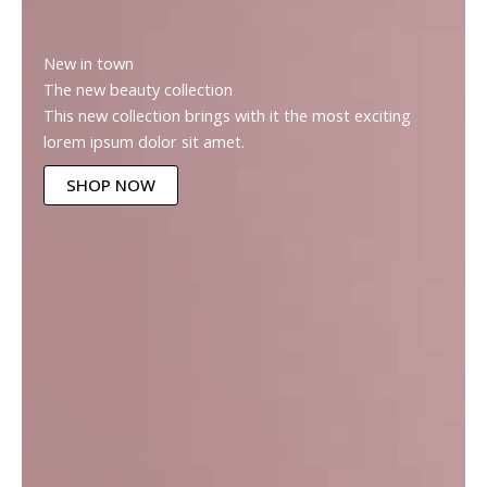
New in town
The new beauty collection
This new collection brings with it the most exciting
lorem ipsum dolor sit amet.
SHOP NOW