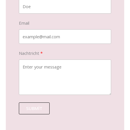
Email
Nachtricht
SUBMIT