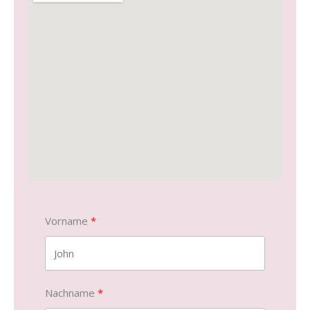
Vorname
Nachname