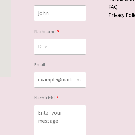
FAQ
Privacy Poli
Nachname
Email
Nachtricht